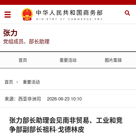
张力
党组成员、部长助理
首页
重要活动
图片集锦
首页
重要活动
>
来源：西亚非洲司
2026-06-23 10:10
张力部长助理会见南非贸易、工业和竞
争部副部长祖科·戈德林皮