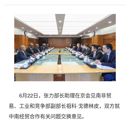
6月22日，张力部长助理在京会见南非贸
易、工业和竞争部副部长祖科·戈德林皮，双方就
中南经贸合作有关问题交换意见。