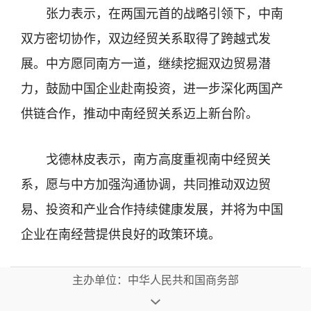
张力表示，在两国元首的战略引领下，中南
双方密切协作，双边经贸关系取得了跨越式发
展。中方愿同南方一道，继续挖掘双边贸易潜
力，鼓励中国企业赴南投资，进一步深化两国产
供链合作，推动中南经贸关系迈上新台阶。
戈德林皮表示，南方高度重视南中经贸关
系，愿与中方加强沟通协调，共同推动双边贸
易、投资和产业合作持续健康发展，并将为中国
企业在南经营提供良好的政策环境。
主办单位：中华人民共和国商务部