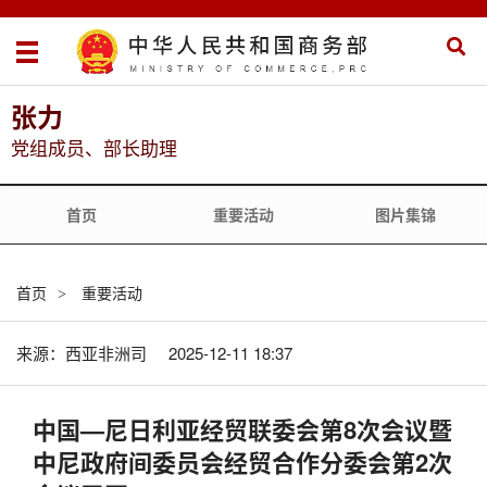
张力
党组成员、部长助理
首页
重要活动
图片集锦
首页
重要活动
>
来源：西亚非洲司
2025-12-11 18:37
中国—尼日利亚经贸联委会第8次会议暨
中尼政府间委员会经贸合作分委会第2次