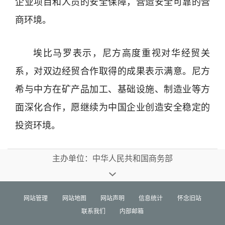
企业项目和人员的安全保障，营造安全可靠的营
商环境。
埃比马罗表示，尼方高度重视对华经贸关
系，对双边经贸合作取得的成果表示满意。尼方
希与中方在矿产品加工、基础设施、制造业等方
面深化合作，愿继续为中国企业创造安全稳定的
投资环境。
主办单位：中华人民共和国商务部
网站管理
网站地图
网站声明
信息统计
怀念旧站
联系我们
内部邮箱