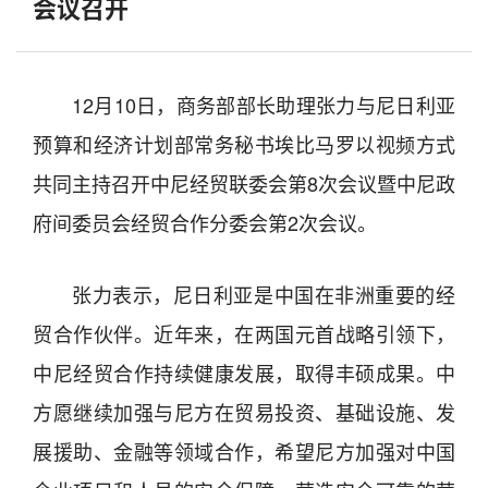
会议召开
12月10日，商务部部长助理张力与尼日利亚
预算和经济计划部常务秘书埃比马罗以视频方式
共同主持召开中尼经贸联委会第8次会议暨中尼政
府间委员会经贸合作分委会第2次会议。
张力表示，尼日利亚是中国在非洲重要的经
贸合作伙伴。近年来，在两国元首战略引领下，
中尼经贸合作持续健康发展，取得丰硕成果。中
方愿继续加强与尼方在贸易投资、基础设施、发
展援助、金融等领域合作，希望尼方加强对中国